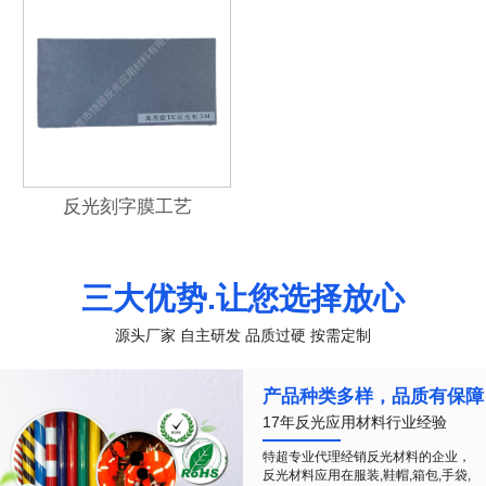
反光刻字膜工艺
三大优势.让您选择放心
源头厂家 自主研发 品质过硬 按需定制
产品种类多样，品质有保障
17年反光应用材料行业经验
特超专业代理经销反光材料的企业，
反光材料应用在服装,鞋帽,箱包,手袋,