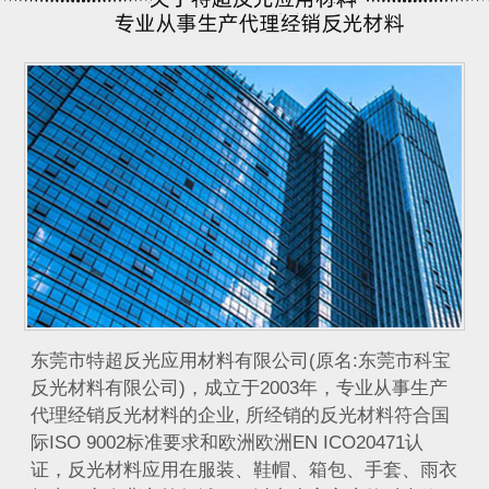
​ 东莞市特超反光应用材料有限公司(原名:东莞市科宝
反光材料有限公司)，成立于2003年，专业从事生产
代理经销反光材料的企业, 所经销的反光材料符合国
际ISO 9002标准要求和欧洲欧洲EN ICO20471认
证，反光材料应用在服装、鞋帽、箱包、手套、雨衣