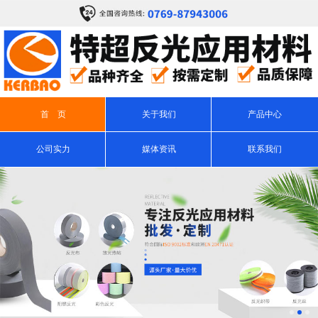
首 页
关于我们
产品中心
公司实力
媒体资讯
联系我们