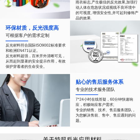
雨衣标志,产生极佳的反光效果,加强行
动人体在危急状况或视线不良环境中
的可视度, 增强安全性,并可起到修饰产
品的效果.
环保材质，反光强度高
可根据客户的需求定制
反光材料符合国际ISO9002标准要求
和欧洲EN471认证。
反光材料超强，百米开外清晰可见，
从而起到显著的安全提示作用，有效
保护穿着者的生命安全。
贴心的售后服务体系
专业的技术服务团队
7*24小时在线答疑，60分钟快速响
应，积极响应客户需求;
专业的销售、技术、售后服务团队，
为您解决售前、售中、售后遇到的问
题。