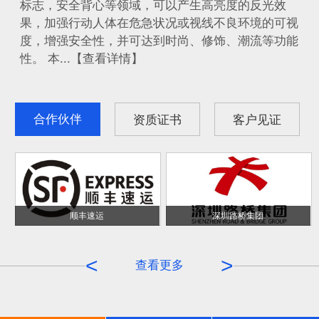
标志，安全背心等领域，可以产生高亮度的反光效
果，加强行动人体在危急状况或视线不良环境的可视
度，增强安全性，并可达到时尚、修饰、潮流等功能
性。 本...【查看详情】
合作伙伴
资质证书
客户见证
顺丰速运
深圳路桥集团
<
>
查看更多