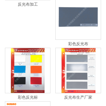
反光布加工
彩色反光布
彩色反光标
反光布生产厂家