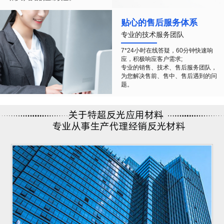
贴心的售后服务体系
专业的技术服务团队
7*24小时在线答疑，60分钟快速响
应，积极响应客户需求;
专业的销售、技术、售后服务团队，
为您解决售前、售中、售后遇到的问
题。