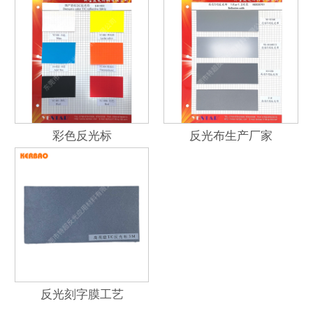
彩色反光标
反光布生产厂家
反光刻字膜工艺