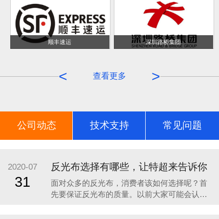
顺丰速运
深圳路桥集团
<
>
查看更多
公司动态
技术支持
常见问题
荣誉证书
反光布选择有哪些，让特超来告诉你
2020-07
31
面对众多的反光布，消费者该如何选择呢？首
先要保证反光布的质量。以前大家可能会认为
会发光的材料是具有一定的毒性的，因此对于
反光布就一定要选择具有一定质量保证而且是