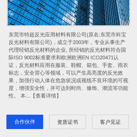
​ 东莞市特超反光应用材料有限公司(原名:东莞市科宝
反光材料有限公司)，成立于2003年，专业从事生产
代理经销反光材料的企业, 所经销的反光材料符合国
际ISO 9002标准要求和欧洲欧洲EN ICO20471认
证，反光材料应用在服装、鞋帽、箱包、手套、雨衣
标志，安全背心等领域，可以产生高亮度的反光效
果，加强行动人体在危急状况或视线不良环境的可视
度，增强安全性，并可达到时尚、修饰、潮流等功能
性。 本...【查看详情】
合作伙伴
资质证书
客户见证