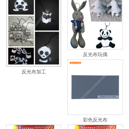
反光布玩偶
反光布加工
彩色反光布