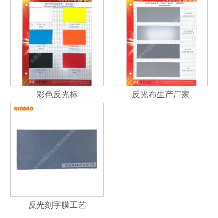
彩色反光标
反光布生产厂家
反光刻字膜工艺