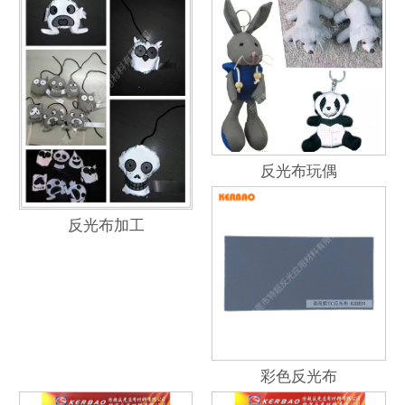
反光布玩偶
反光布加工
彩色反光布