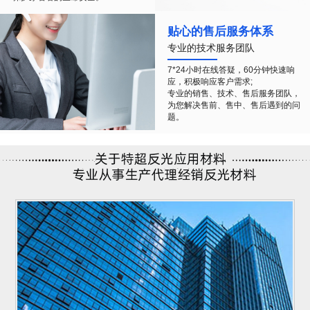
贴心的售后服务体系
专业的技术服务团队
7*24小时在线答疑，60分钟快速响
应，积极响应客户需求;
专业的销售、技术、售后服务团队，
为您解决售前、售中、售后遇到的问
题。