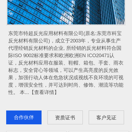
​ 东莞市特超反光应用材料有限公司(原名:东莞市科宝
反光材料有限公司)，成立于2003年，专业从事生产
代理经销反光材料的企业, 所经销的反光材料符合国
际ISO 9002标准要求和欧洲欧洲EN ICO20471认
证，反光材料应用在服装、鞋帽、箱包、手套、雨衣
标志，安全背心等领域，可以产生高亮度的反光效
果，加强行动人体在危急状况或视线不良环境的可视
度，增强安全性，并可达到时尚、修饰、潮流等功能
性。 本...【查看详情】
合作伙伴
资质证书
客户见证