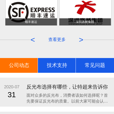
顺丰速运
深圳路桥集团
<
>
查看更多
公司动态
技术支持
常见问题
荣誉证书
反光布选择有哪些，让特超来告诉你
2020-07
31
面对众多的反光布，消费者该如何选择呢？首
先要保证反光布的质量。以前大家可能会认为
会发光的材料是具有一定的毒性的，因此对于
反光布就一定要选择具有一定质量保证而且是