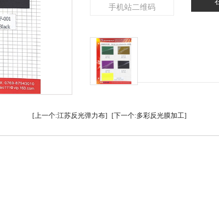
[上一个:江苏反光弹力布]
[下一个:多彩反光膜加工]