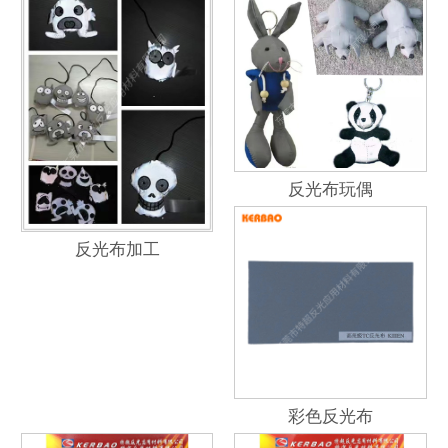
反光布玩偶
反光布加工
彩色反光布