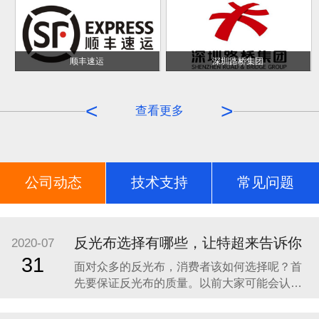
顺丰速运
深圳路桥集团
<
>
查看更多
公司动态
技术支持
常见问题
荣誉证书
反光布选择有哪些，让特超来告诉你
2020-07
31
面对众多的反光布，消费者该如何选择呢？首
先要保证反光布的质量。以前大家可能会认为
会发光的材料是具有一定的毒性的，因此对于
反光布就一定要选择具有一定质量保证而且是