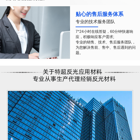
贴心的售后服务体系
专业的技术服务团队
7*24小时在线答疑，60分钟快速响
应，积极响应客户需求;
专业的销售、技术、售后服务团队，
为您解决售前、售中、售后遇到的问
题。