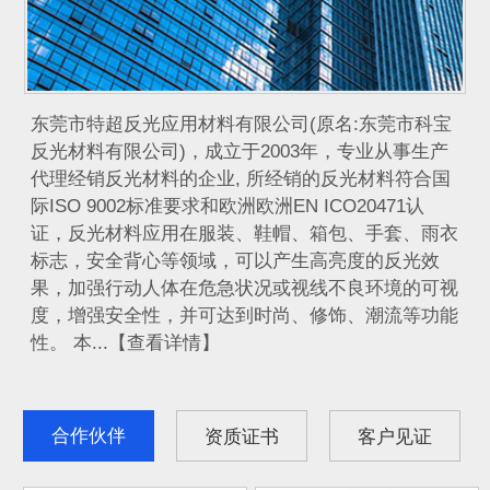
​ 东莞市特超反光应用材料有限公司(原名:东莞市科宝
反光材料有限公司)，成立于2003年，专业从事生产
代理经销反光材料的企业, 所经销的反光材料符合国
际ISO 9002标准要求和欧洲欧洲EN ICO20471认
证，反光材料应用在服装、鞋帽、箱包、手套、雨衣
标志，安全背心等领域，可以产生高亮度的反光效
果，加强行动人体在危急状况或视线不良环境的可视
度，增强安全性，并可达到时尚、修饰、潮流等功能
性。 本...【查看详情】
合作伙伴
资质证书
客户见证