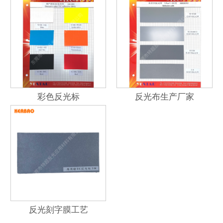
彩色反光标
反光布生产厂家
反光刻字膜工艺