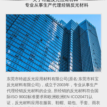
​ 东莞市特超反光应用材料有限公司(原名:东莞市科宝
反光材料有限公司)，成立于2003年，专业从事生产
代理经销反光材料的企业, 所经销的反光材料符合国
际ISO 9002标准要求和欧洲欧洲EN ICO20471认
证，反光材料应用在服装、鞋帽、箱包、手套、雨衣