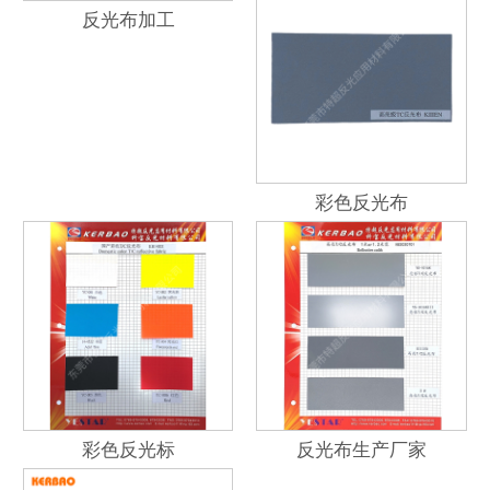
反光布加工
彩色反光布
彩色反光标
反光布生产厂家