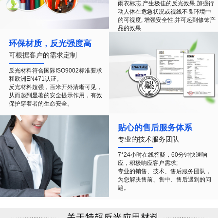
雨衣标志,产生极佳的反光效果,加强行
动人体在危急状况或视线不良环境中
的可视度, 增强安全性,并可起到修饰产
品的效果.
环保材质，反光强度高
可根据客户的需求定制
反光材料符合国际ISO9002标准要求
和欧洲EN471认证。
反光材料超强，百米开外清晰可见，
从而起到显著的安全提示作用，有效
保护穿着者的生命安全。
贴心的售后服务体系
专业的技术服务团队
7*24小时在线答疑，60分钟快速响
应，积极响应客户需求;
专业的销售、技术、售后服务团队，
为您解决售前、售中、售后遇到的问
题。