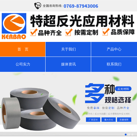
首 页
关于我们
产品中心
公司实力
媒体资讯
联系我们