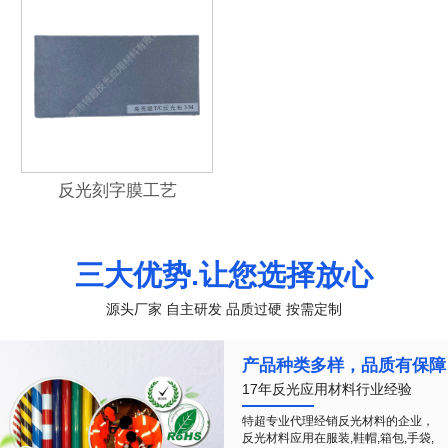
反光刻字膜工艺
三大优势.让您选择放心
源头厂家 自主研发 品质过硬 按需定制
产品种类多样，品质有保障
17年反光应用材料行业经验
特超专业代理经销反光材料的企业，
反光材料应用在服装,鞋帽,箱包,手袋,