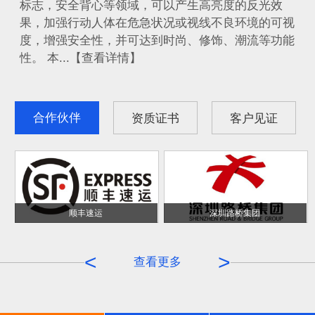
标志，安全背心等领域，可以产生高亮度的反光效
果，加强行动人体在危急状况或视线不良环境的可视
度，增强安全性，并可达到时尚、修饰、潮流等功能
性。 本...【查看详情】
合作伙伴
资质证书
客户见证
顺丰速运
深圳路桥集团
<
>
查看更多