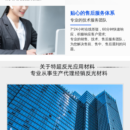
贴心的售后服务体系
专业的技术服务团队
7*24小时在线答疑，60分钟快速响
应，积极响应客户需求;
专业的销售、技术、售后服务团队，
为您解决售前、售中、售后遇到的问
题。