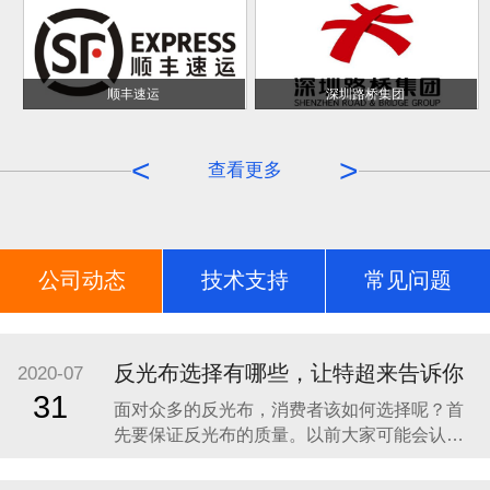
顺丰速运
深圳路桥集团
<
>
查看更多
公司动态
技术支持
常见问题
荣誉证书
反光布选择有哪些，让特超来告诉你
2020-07
31
面对众多的反光布，消费者该如何选择呢？首
先要保证反光布的质量。以前大家可能会认为
会发光的材料是具有一定的毒性的，因此对于
反光布就一定要选择具有一定质量保证而且是