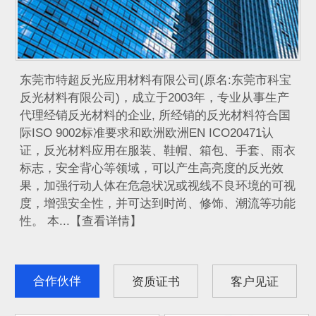
​ 东莞市特超反光应用材料有限公司(原名:东莞市科宝
反光材料有限公司)，成立于2003年，专业从事生产
代理经销反光材料的企业, 所经销的反光材料符合国
际ISO 9002标准要求和欧洲欧洲EN ICO20471认
证，反光材料应用在服装、鞋帽、箱包、手套、雨衣
标志，安全背心等领域，可以产生高亮度的反光效
果，加强行动人体在危急状况或视线不良环境的可视
度，增强安全性，并可达到时尚、修饰、潮流等功能
性。 本...【查看详情】
合作伙伴
资质证书
客户见证