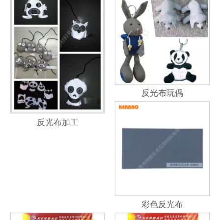
反光布玩偶
反光布加工
彩色反光布