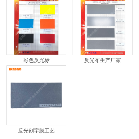
彩色反光标
反光布生产厂家
反光刻字膜工艺