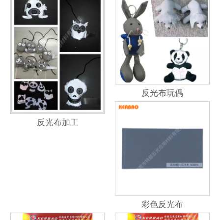
反光布玩偶
反光布加工
彩色反光布