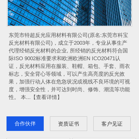
​ 东莞市特超反光应用材料有限公司(原名:东莞市科宝
反光材料有限公司)，成立于2003年，专业从事生产
代理经销反光材料的企业, 所经销的反光材料符合国
际ISO 9002标准要求和欧洲欧洲EN ICO20471认
证，反光材料应用在服装、鞋帽、箱包、手套、雨衣
标志，安全背心等领域，可以产生高亮度的反光效
果，加强行动人体在危急状况或视线不良环境的可视
度，增强安全性，并可达到时尚、修饰、潮流等功能
性。 本...【查看详情】
合作伙伴
资质证书
客户见证