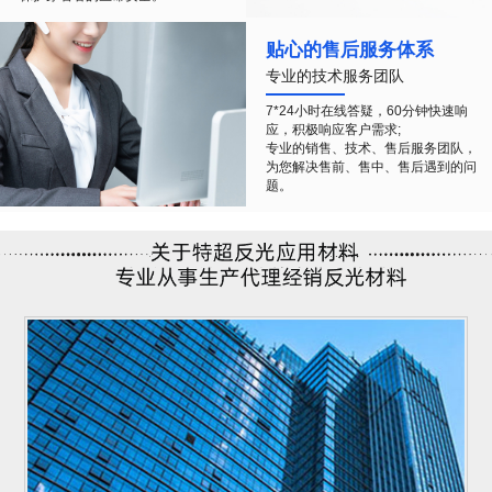
贴心的售后服务体系
专业的技术服务团队
7*24小时在线答疑，60分钟快速响
应，积极响应客户需求;
专业的销售、技术、售后服务团队，
为您解决售前、售中、售后遇到的问
题。