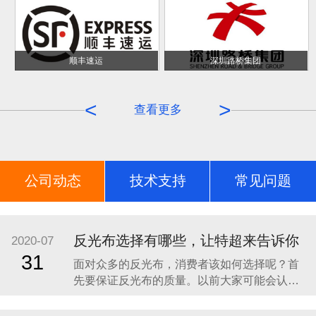
顺丰速运
深圳路桥集团
<
>
查看更多
公司动态
技术支持
常见问题
荣誉证书
反光布选择有哪些，让特超来告诉你
2020-07
31
面对众多的反光布，消费者该如何选择呢？首
先要保证反光布的质量。以前大家可能会认为
会发光的材料是具有一定的毒性的，因此对于
反光布就一定要选择具有一定质量保证而且是