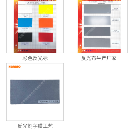
彩色反光标
反光布生产厂家
反光刻字膜工艺