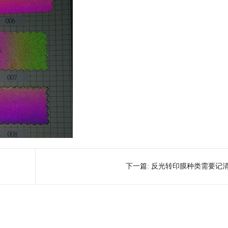
下一篇:
反光转印膜种类需要记