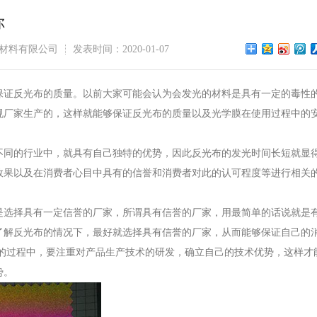
你
材料有限公司
发表时间：2020-01-07
保证反光布的质量。以前大家可能会认为会发光的材料是具有一定的毒性
规厂家生产的，这样就能够保证反光布的质量以及光学膜在使用过程中的
不同的行业中，就具有自己独特的优势，因此反光布的发光时间长短就显
效果以及在消费者心目中具有的信誉和消费者对此的认可程度等进行相关
是选择具有一定信誉的厂家，所谓具有信誉的厂家，用最简单的话说就是
了解反光布的情况下，最好就选择具有信誉的厂家，从而能够保证自己的
展的过程中，要注重对产品生产技术的研发，确立自己的技术优势，这样才
势。