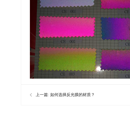
上一篇:
如何选择反光膜的材质？